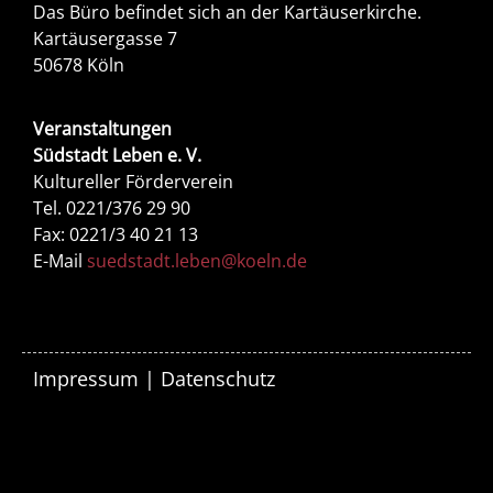
Das Büro befindet sich an der Kartäuserkirche.
Kartäusergasse 7
50678 Köln
Veranstaltungen
Südstadt Leben e. V.
Kultureller Förderverein
Tel. 0221/376 29 90
Fax: 0221/3 40 21 13
E-Mail
suedstadt.leben@koeln.de
Impressum
|
Datenschutz