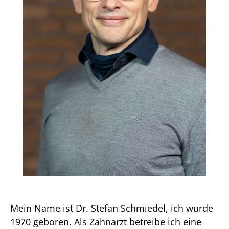
Mein Name ist Dr. Stefan Schmiedel, ich wurde
1970 geboren. Als Zahnarzt betreibe ich eine