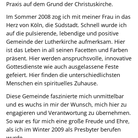
Praxis auf dem Grund der Christuskirche.
Im Sommer 2008 zog ich mit meiner Frau in das
Herz von Köln, die Südstadt. Schnell wurde ich
auf die pulsierende, lebendige und positive
Gemeinde der Lutherkirche aufmerksam. Hier
ist das Leben in all seinen Facetten und Farben
präsent. Hier werden anspruchsvolle, innovative
Gottesdienste wie auch ausgelassene Feste
gefeiert. Hier finden die unterschiedlichsten
Menschen ein spirituelles Zuhause.
Diese Gemeinde faszinierte mich unmittelbar
und es wuchs in mir der Wunsch, mich hier zu
engagieren und Verantwortung zu übernehmen.
So war es für mich eine große Freude und Ehre,
als ich im Winter 2009 als Presbyter berufen
wurde.