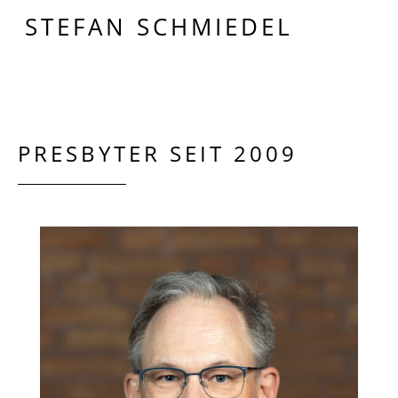
STEFAN SCHMIEDEL
PRESBYTER SEIT 2009