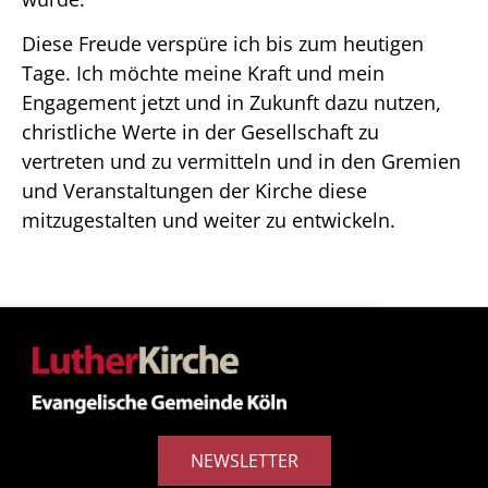
Diese Freude verspüre ich bis zum heutigen
Tage. Ich möchte meine Kraft und mein
Engagement jetzt und in Zukunft dazu nutzen,
christliche Werte in der Gesellschaft zu
vertreten und zu vermitteln und in den Gremien
und Veranstaltungen der Kirche diese
mitzugestalten und weiter zu entwickeln.
NEWSLETTER