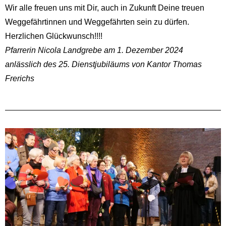
Wir alle freuen uns mit Dir, auch in Zukunft Deine treuen
Weggefährtinnen und Weggefährten sein zu dürfen.
Herzlichen Glückwunsch!!!!
Pfarrerin Nicola Landgrebe am 1. Dezember 2024
anlässlich des 25. Dienstjubiläums von Kantor Thomas
Frerichs