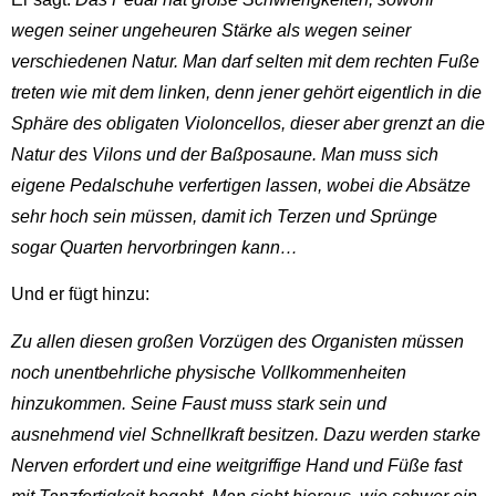
wegen seiner ungeheuren Stärke als wegen seiner
verschiedenen Natur. Man darf selten mit dem rechten Fuße
treten wie mit dem linken, denn jener gehört eigentlich in die
Sphäre des obligaten Violoncellos, dieser aber grenzt an die
Natur des Vilons und der Baßposaune. Man muss sich
eigene Pedalschuhe verfertigen lassen, wobei die Absätze
sehr hoch sein müssen, damit ich Terzen und Sprünge
sogar Quarten hervorbringen kann…
Und er fügt hinzu:
Zu allen diesen großen Vorzügen des Organisten müssen
noch unentbehrliche physische Vollkommenheiten
hinzukommen. Seine Faust muss stark sein und
ausnehmend viel Schnellkraft besitzen. Dazu werden starke
Nerven erfordert und eine weitgriffige Hand und Füße fast