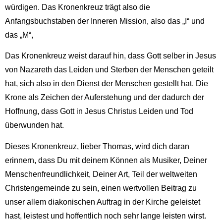
würdigen. Das Kronenkreuz trägt also die
Anfangsbuchstaben der Inneren Mission, also das „I“ und
das „M“,
Das Kronenkreuz weist darauf hin, dass Gott selber in Jesus
von Nazareth das Leiden und Sterben der Menschen geteilt
hat, sich also in den Dienst der Menschen gestellt hat. Die
Krone als Zeichen der Auferstehung und der dadurch der
Hoffnung, dass Gott in Jesus Christus Leiden und Tod
überwunden hat.
Dieses Kronenkreuz, lieber Thomas, wird dich daran
erinnern, dass Du mit deinem Können als Musiker, Deiner
Menschenfreundlichkeit, Deiner Art, Teil der weltweiten
Christengemeinde zu sein, einen wertvollen Beitrag zu
unser allem diakonischen Auftrag in der Kirche geleistet
hast, leistest und hoffentlich noch sehr lange leisten wirst.