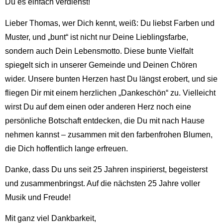
Du es einfach verdienst!
Lieber Thomas, wer Dich kennt, weiß: Du liebst Farben und
Muster, und „bunt“ ist nicht nur Deine Lieblingsfarbe,
sondern auch Dein Lebensmotto. Diese bunte Vielfalt
spiegelt sich in unserer Gemeinde und Deinen Chören
wider. Unsere bunten Herzen hast Du längst erobert, und sie
fliegen Dir mit einem herzlichen „Dankeschön“ zu. Vielleicht
wirst Du auf dem einen oder anderen Herz noch eine
persönliche Botschaft entdecken, die Du mit nach Hause
nehmen kannst – zusammen mit den farbenfrohen Blumen,
die Dich hoffentlich lange erfreuen.
Danke, dass Du uns seit 25 Jahren inspirierst, begeisterst
und zusammenbringst. Auf die nächsten 25 Jahre voller
Musik und Freude!
Mit ganz viel Dankbarkeit,