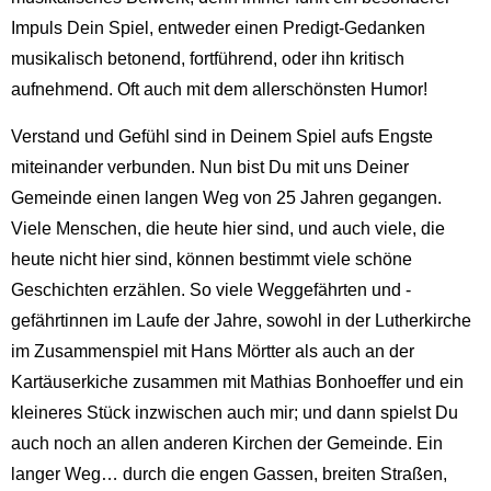
Impuls Dein Spiel, entweder einen Predigt-Gedanken
musikalisch betonend, fortführend, oder ihn kritisch
aufnehmend. Oft auch mit dem allerschönsten Humor!
Verstand und Gefühl sind in Deinem Spiel aufs Engste
miteinander verbunden. Nun bist Du mit uns Deiner
Gemeinde einen langen Weg von 25 Jahren gegangen.
Viele Menschen, die heute hier sind, und auch viele, die
heute nicht hier sind, können bestimmt viele schöne
Geschichten erzählen. So viele Weggefährten und -
gefährtinnen im Laufe der Jahre, sowohl in der Lutherkirche
im Zusammenspiel mit Hans Mörtter als auch an der
Kartäuserkiche zusammen mit Mathias Bonhoeffer und ein
kleineres Stück inzwischen auch mir; und dann spielst Du
auch noch an allen anderen Kirchen der Gemeinde. Ein
langer Weg… durch die engen Gassen, breiten Straßen,