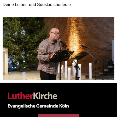
Deine Luther- und Südstadtchorleute