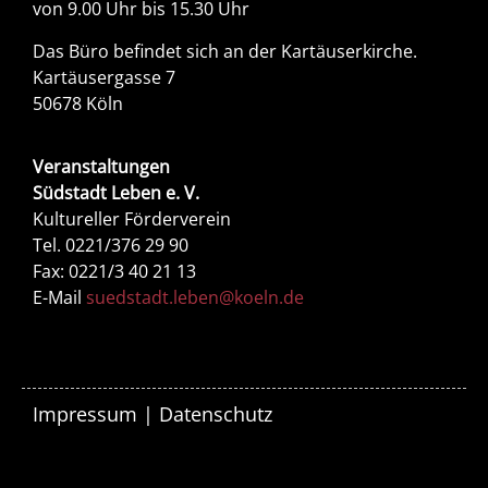
von 9.00 Uhr bis 15.30 Uhr
Das Büro befindet sich an der Kartäuserkirche.
Kartäusergasse 7
50678 Köln
Veranstaltungen
Südstadt Leben e. V.
Kultureller Förderverein
Tel. 0221/376 29 90
Fax: 0221/3 40 21 13
E-Mail
suedstadt.leben@koeln.de
Impressum
|
Datenschutz