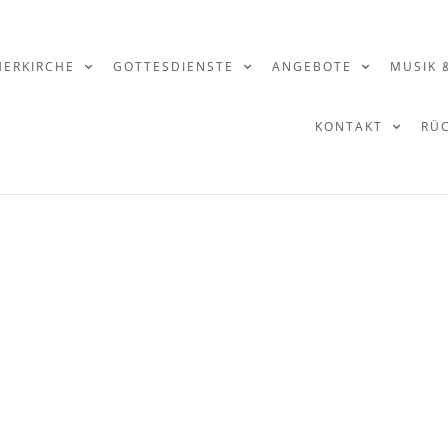
HERKIRCHE
GOTTESDIENSTE
ANGEBOTE
MUSIK 
KONTAKT
RÜ