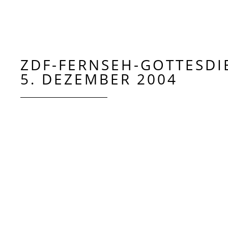
ZDF-FERNSEH-GOTTESDI
5. DEZEMBER 2004