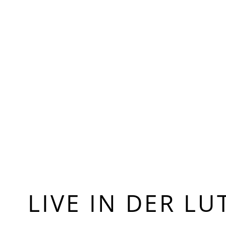
LIVE IN DER L