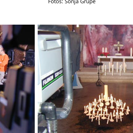
Fotos: Sonja Grupe