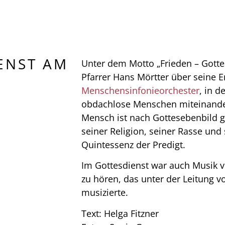
ENST AM
Unter dem Motto „Frieden – Gotte
Pfarrer Hans Mörtter über seine 
Menschensinfonieorchester
, in 
obdachlose Menschen miteinander
Mensch ist nach Gottesebenbild 
seiner Religion, seiner Rasse und 
Quintessenz der Predigt.
Im Gottesdienst war auch Musik
zu hören, das unter der Leitung 
musizierte.
Text: Helga Fitzner